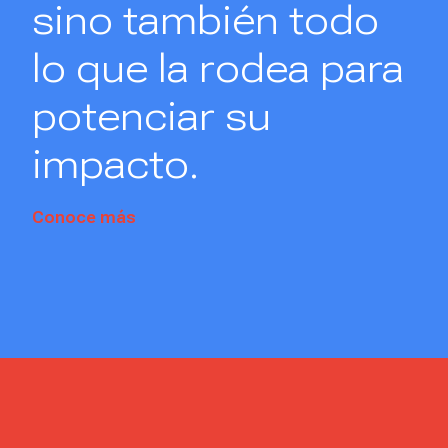
sino también todo
lo que la rodea para
potenciar su
impacto.
Conoce más