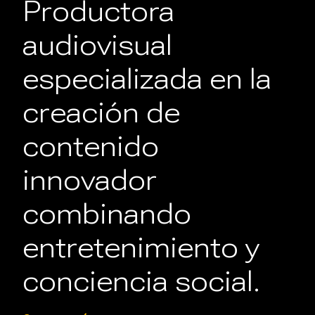
Productora
audiovisual
especializada en la
creación de
contenido
innovador
combinando
entretenimiento y
conciencia social.