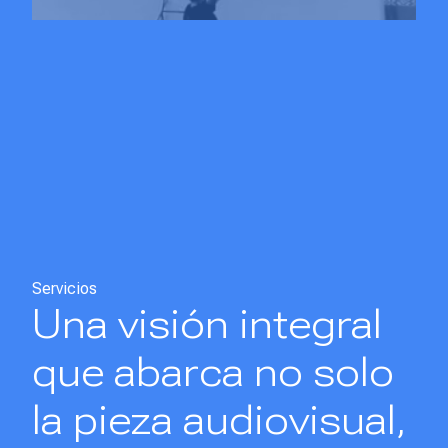
Servicios
Una
visión integral
que abarca no solo
la pieza audiovisual,